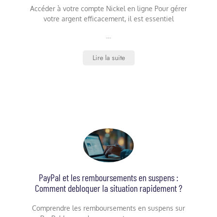
Accéder à votre compte Nickel en ligne Pour gérer
votre argent efficacement, il est essentiel
…
Lire la suite
PayPal et les remboursements en suspens :
Comment debloquer la situation rapidement ?
Comprendre les remboursements en suspens sur