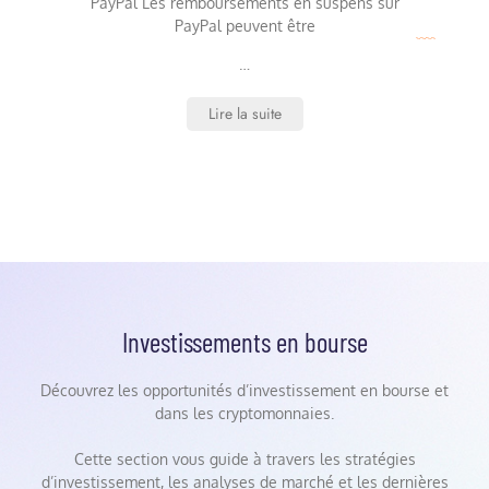
PayPal Les remboursements en suspens sur
PayPal peuvent être
…
Lire la suite
Investissements en bourse
Découvrez les opportunités d’investissement en bourse et
dans les cryptomonnaies.
Cette section vous guide à travers les stratégies
d’investissement, les analyses de marché et les dernières