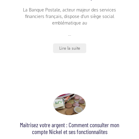
La Banque Postale, acteur majeur des services
financiers français, dispose d'un siège social
emblématique au
…
Lire la suite
Maitrisez votre argent : Comment consulter mon
compte Nickel et ses fonctionnalites