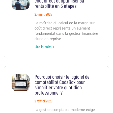
coût direct et optimiser sa
rentabilité en 5 étapes
23 mars 2025
La maîtrise du calcul de la marge sur
coût direct représente un élément
fondamental dans la gestion financière
d’une entreprise.
Lire la suite »
Pourquoi choisir le logiciel de
comptabilité CodaBox pour
simplifier votre quotidien
professionnel ?
2 février 2025
La gestion comptable moderne exige