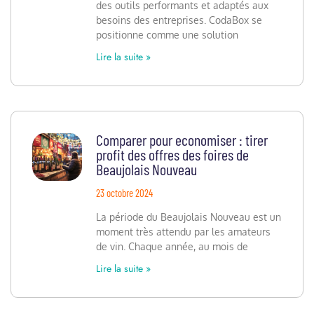
des outils performants et adaptés aux
besoins des entreprises. CodaBox se
positionne comme une solution
Lire la suite »
Comparer pour economiser : tirer
profit des offres des foires de
Beaujolais Nouveau
23 octobre 2024
La période du Beaujolais Nouveau est un
moment très attendu par les amateurs
de vin. Chaque année, au mois de
Lire la suite »