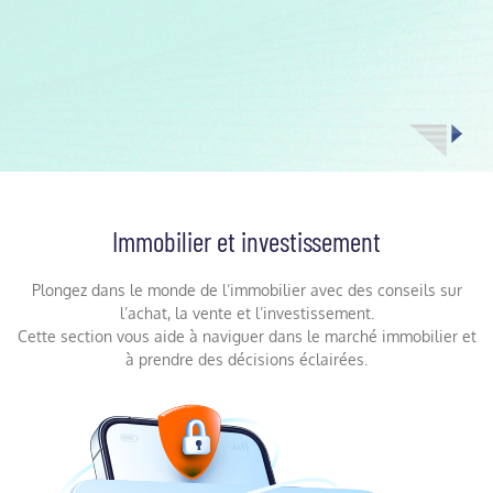
Immobilier et investissement
Plongez dans le monde de l’immobilier avec des conseils sur
l’achat, la vente et l’investissement.
Cette section vous aide à naviguer dans le marché immobilier et
à prendre des décisions éclairées.