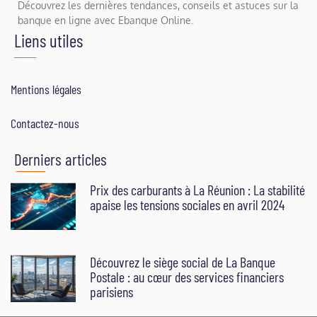
Découvrez les dernières tendances, conseils et astuces sur la
banque en ligne avec Ebanque Online.
Liens utiles
Mentions légales
Contactez-nous
Derniers articles
Prix des carburants à La Réunion : La stabilité
apaise les tensions sociales en avril 2024
Découvrez le siège social de La Banque
Postale : au cœur des services financiers
parisiens