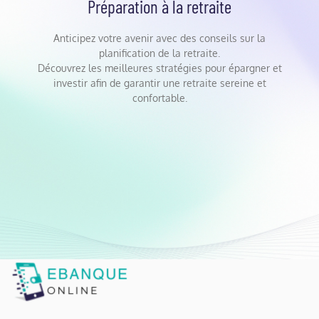
Préparation à la retraite
Anticipez votre avenir avec des conseils sur la
planification de la retraite.
Découvrez les meilleures stratégies pour épargner et
investir afin de garantir une retraite sereine et
confortable.