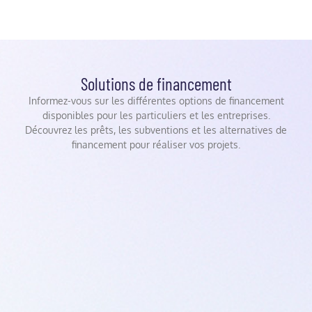
Solutions de financement
Informez-vous sur les différentes options de financement
disponibles pour les particuliers et les entreprises.
Découvrez les prêts, les subventions et les alternatives de
financement pour réaliser vos projets.