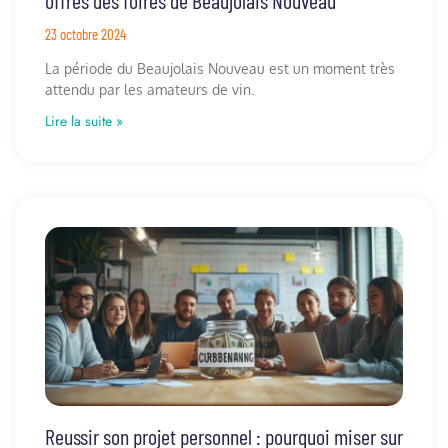
offres des foires de Beaujolais Nouveau
23 octobre 2024
La période du Beaujolais Nouveau est un moment très
attendu par les amateurs de vin.
Lire la suite »
Reussir son projet personnel : pourquoi miser sur