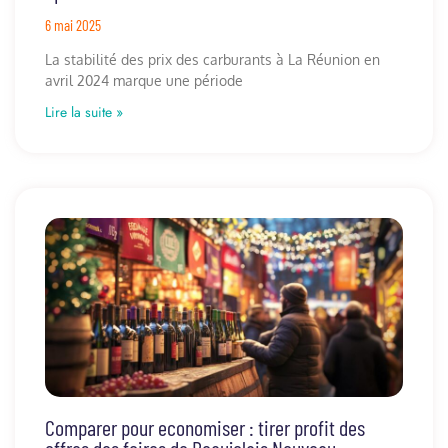
6 mai 2025
La stabilité des prix des carburants à La Réunion en
avril 2024 marque une période
Lire la suite »
Comparer pour economiser : tirer profit des