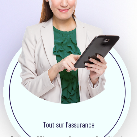
Tout sur l'assurance