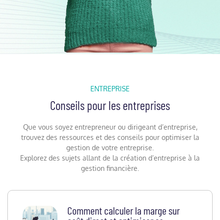
ENTREPRISE
Conseils pour les entreprises
Que vous soyez entrepreneur ou dirigeant d’entreprise,
trouvez des ressources et des conseils pour optimiser la
gestion de votre entreprise.
Explorez des sujets allant de la création d’entreprise à la
gestion financière.
Comment calculer la marge sur