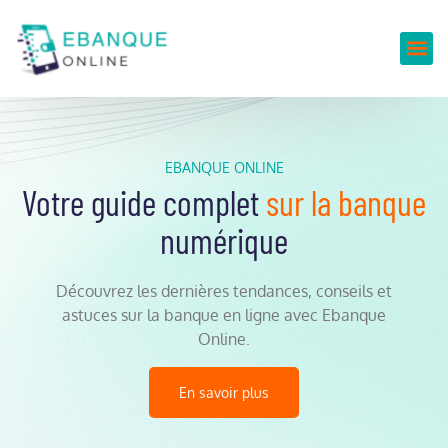
EBANQUE ONLINE
Votre guide complet
sur la banque
numérique
Découvrez les dernières tendances, conseils et
astuces sur la banque en ligne avec Ebanque
Online.
En savoir plus