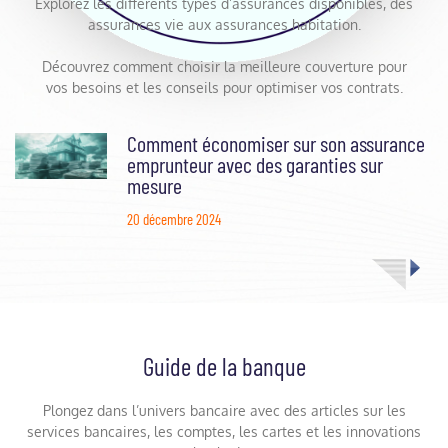
Explorez les différents types d’assurances disponibles, des
assurances vie aux assurances habitation.
Découvrez comment choisir la meilleure couverture pour
vos besoins et les conseils pour optimiser vos contrats.
Comment économiser sur son assurance
emprunteur avec des garanties sur
mesure
20 décembre 2024
Guide de la banque
Plongez dans l’univers bancaire avec des articles sur les
services bancaires, les comptes, les cartes et les innovations