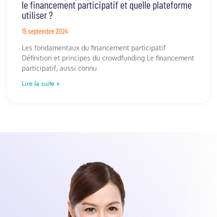
le financement participatif et quelle plateforme
utiliser ?
15 septembre 2024
Les fondamentaux du financement participatif
Définition et principes du crowdfunding Le financement
participatif, aussi connu
Lire la suite »