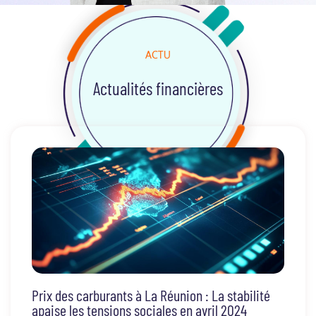
ACTU
Actualités financières
Prix des carburants à La Réunion : La stabilité
apaise les tensions sociales en avril 2024