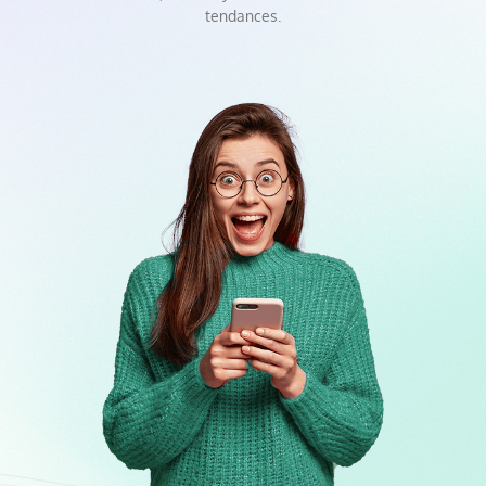
tendances.