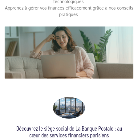
technologiques.
Apprenez à gérer vos finances efficacement grâce à nos conseils
pratiques.
Découvrez le siège social de La Banque Postale : au
cœur des services financiers parisiens